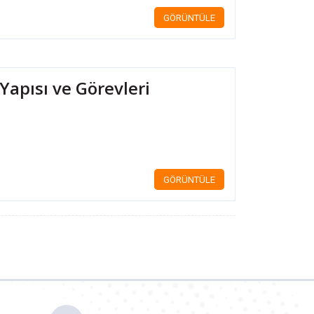
GÖRÜNTÜLE
Yapısı ve Görevleri
GÖRÜNTÜLE