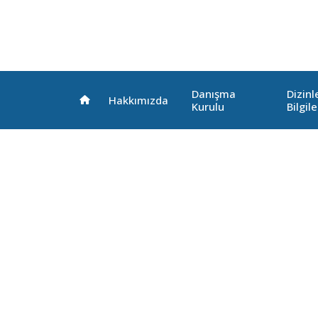
Danışma
Dizin
Hakkımızda
Kurulu
Bilgile